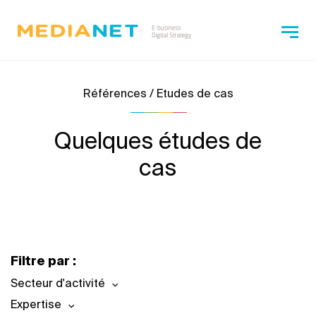
Références / Etudes de cas
Quelques études de
cas
Filtre par :
Secteur d'activité
Expertise