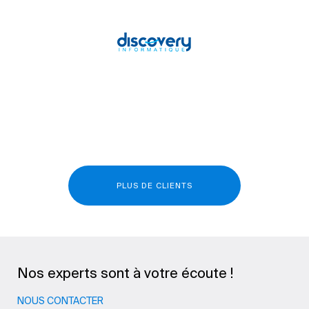
PLUS DE CLIENTS
Nos experts sont à votre écoute !
NOUS CONTACTER