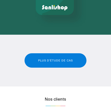
PLUS D'ÉTUDE DE CAS
Nos clients