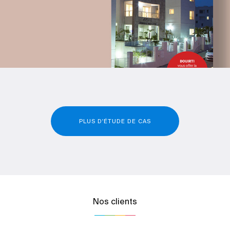
PLUS D'ÉTUDE DE CAS
Nos clients