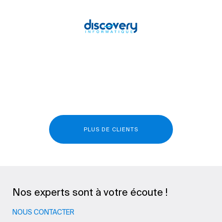
PLUS DE CLIENTS
Nos experts sont à votre écoute !
NOUS CONTACTER