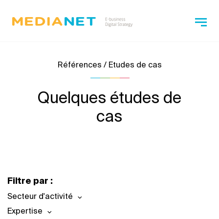
Références / Etudes de cas
Quelques études de
cas
Filtre par :
Secteur d'activité
Expertise