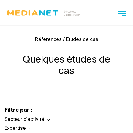
Références / Etudes de cas
Quelques études de
cas
Filtre par :
Secteur d'activité
Expertise