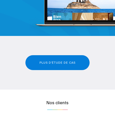
PLUS D'ÉTUDE DE CAS
Nos clients