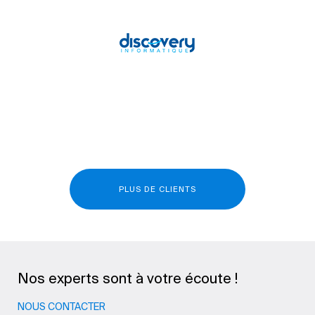
PLUS DE CLIENTS
Nos experts sont à votre écoute !
NOUS CONTACTER