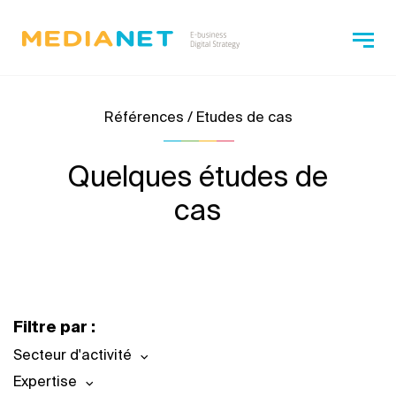
Références / Etudes de cas
Quelques études de
cas
Filtre par :
Secteur d'activité
Expertise