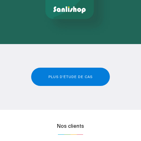
PLUS D'ÉTUDE DE CAS
Nos clients