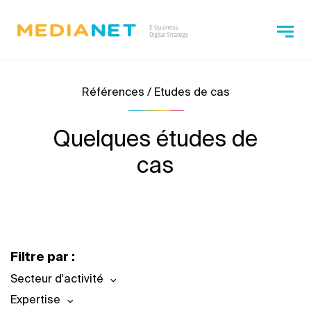
Références / Etudes de cas
Quelques études de
cas
Filtre par :
Secteur d'activité
Expertise