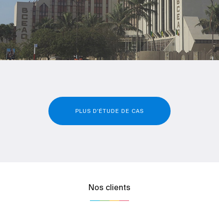
PLUS D'ÉTUDE DE CAS
Nos clients