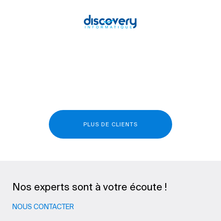
PLUS DE CLIENTS
Nos experts sont à votre écoute !
NOUS CONTACTER