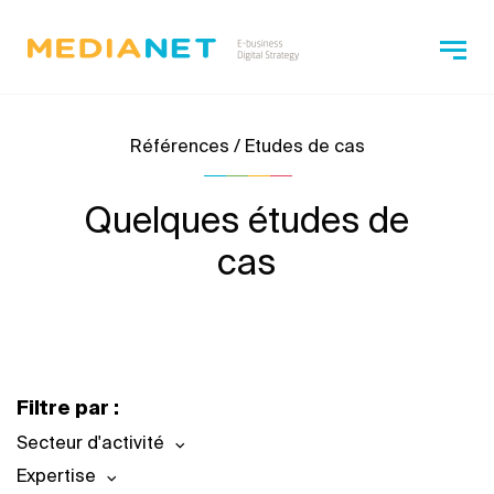
Références / Etudes de cas
Quelques études de
cas
Filtre par :
Secteur d'activité
Expertise