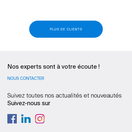
PLUS DE CLIENTS
Nos experts sont à votre écoute !
NOUS CONTACTER
Suivez toutes nos actualités et nouveautés
Suivez-nous sur