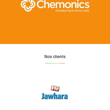
Nos clients