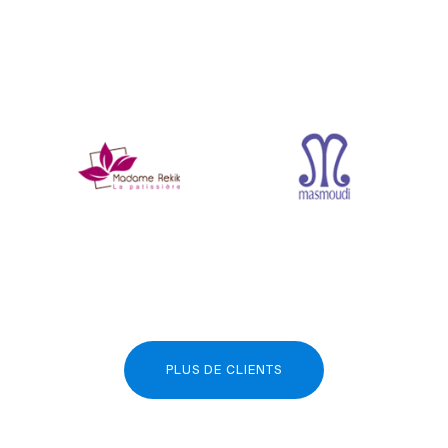
PLUS DE CLIENTS