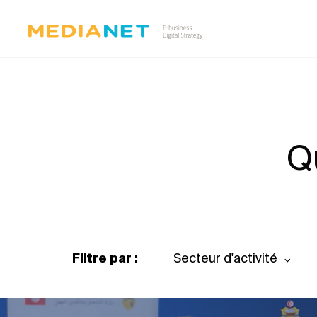
Q
Filtre par :
Secteur d'activité