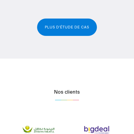
PLUS D'ÉTUDE DE CAS
Nos clients