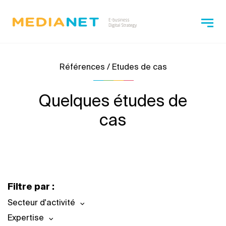
Références / Etudes de cas
Quelques études de
cas
Filtre par :
Secteur d'activité
Expertise