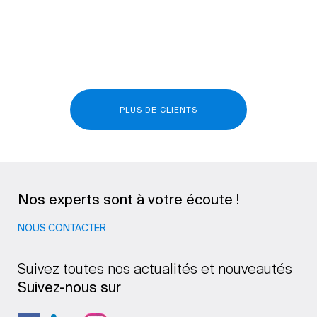
PLUS DE CLIENTS
Nos experts sont à votre écoute !
NOUS CONTACTER
Suivez toutes nos actualités et nouveautés
Suivez-nous sur