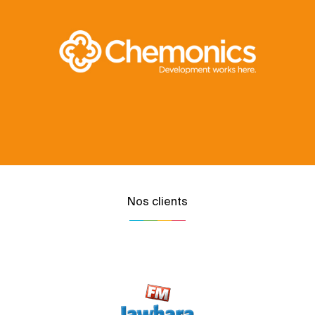
Nos clients