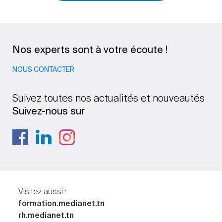
Nos experts sont à votre écoute !
NOUS CONTACTER
Suivez toutes nos actualités et nouveautés
Suivez-nous sur
Visitez aussi :
formation.medianet.tn
rh.medianet.tn