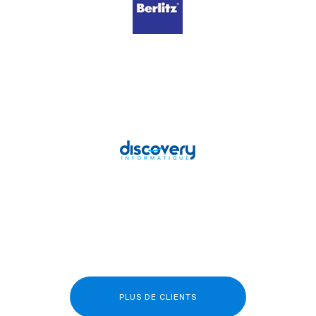
PLUS DE CLIENTS