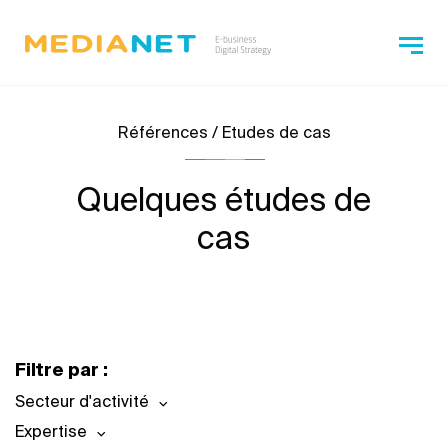
Références / Etudes de cas
Quelques études de
cas
Filtre par :
Secteur d'activité
Expertise