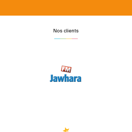
Nos clients