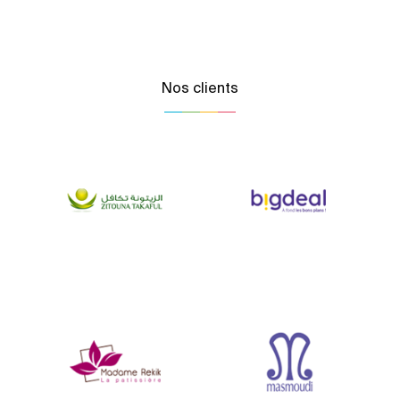
Nos clients