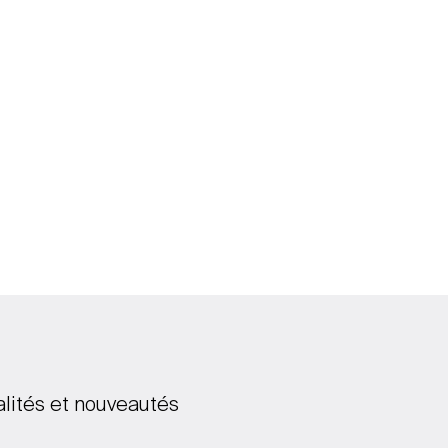
alités et nouveautés