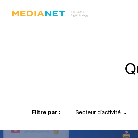
Q
Filtre par :
Secteur d'activité