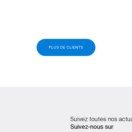
PLUS DE CLIENTS
Suivez toutes nos actu
Suivez-nous sur