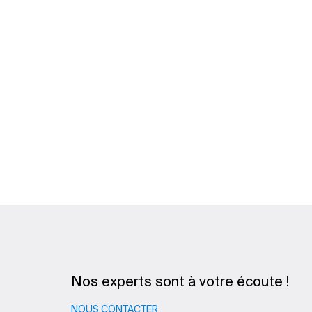
Nos experts sont à votre écoute !
NOUS CONTACTER