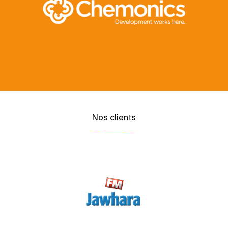
Nos clients