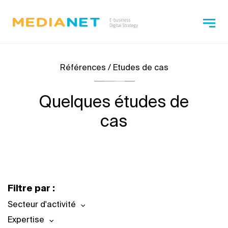
Références / Etudes de cas
Quelques études de
cas
Filtre par :
Secteur d'activité
Expertise