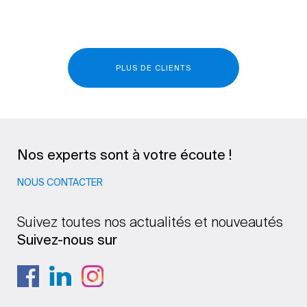
PLUS DE CLIENTS
Nos experts sont à votre écoute !
NOUS CONTACTER
Suivez toutes nos actualités et nouveautés
Suivez-nous sur