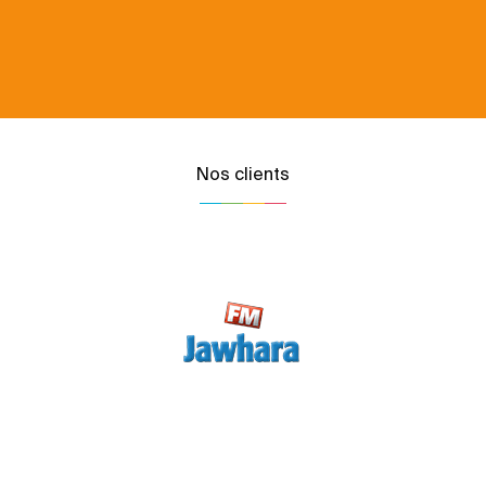
Nos clients