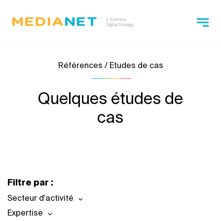
Références / Etudes de cas
Quelques études de
cas
Filtre par :
Secteur d'activité
Expertise