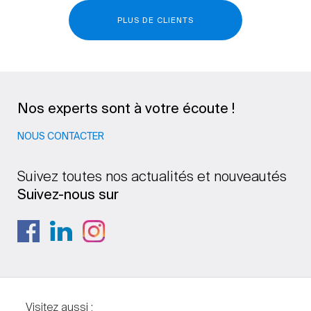
PLUS DE CLIENTS
Nos experts sont à votre écoute !
NOUS CONTACTER
Suivez toutes nos actualités et nouveautés
Suivez-nous sur
Visitez aussi :