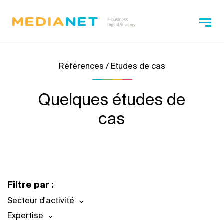
Références / Etudes de cas
Quelques études de
cas
Filtre par :
Secteur d'activité
Expertise