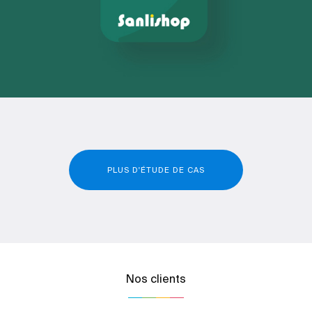
PLUS D'ÉTUDE DE CAS
Nos clients