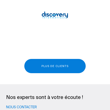
PLUS DE CLIENTS
Nos experts sont à votre écoute !
NOUS CONTACTER