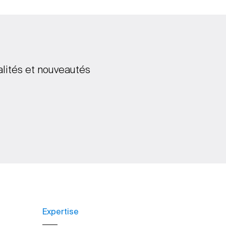
alités et nouveautés
Expertise