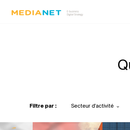
Q
Filtre par :
Secteur d'activité