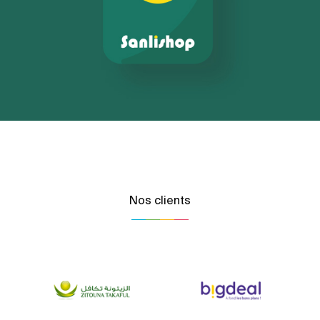
Nos clients