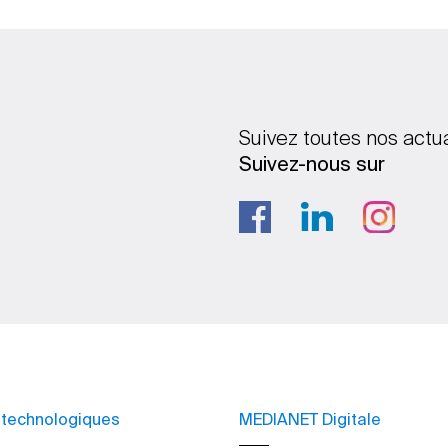
Suivez toutes nos actu
Suivez-nous sur
 technologiques
MEDIANET Digitale