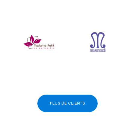
PLUS DE CLIENTS