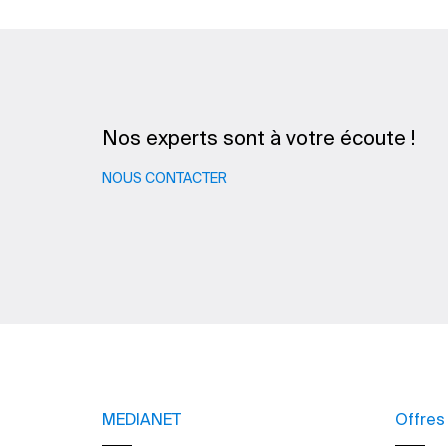
Nos experts sont à votre écoute !
NOUS CONTACTER
MEDIANET
Offres