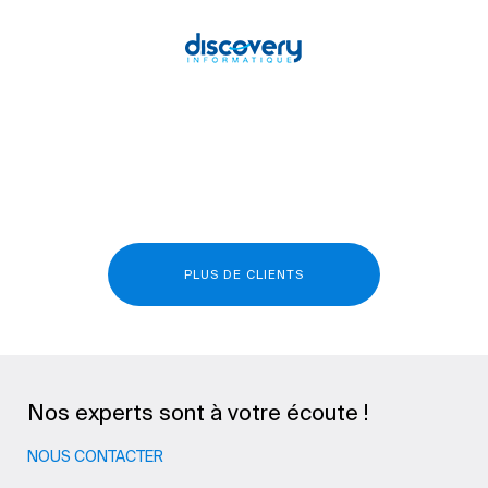
PLUS DE CLIENTS
Nos experts sont à votre écoute !
NOUS CONTACTER