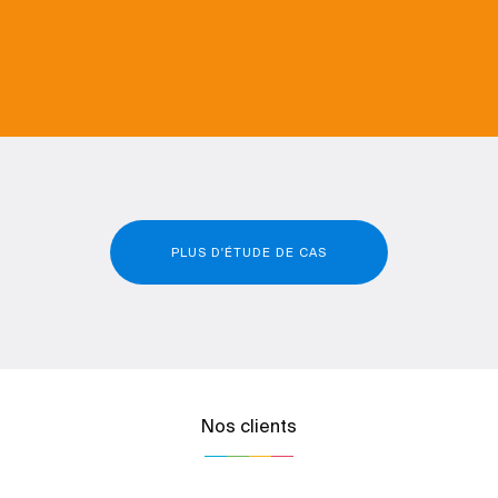
PLUS D'ÉTUDE DE CAS
Nos clients