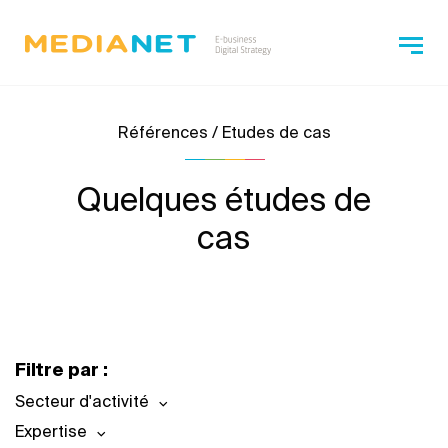
Références / Etudes de cas
Quelques études de
cas
Filtre par :
Secteur d'activité
Expertise