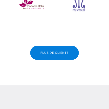
PLUS DE CLIENTS