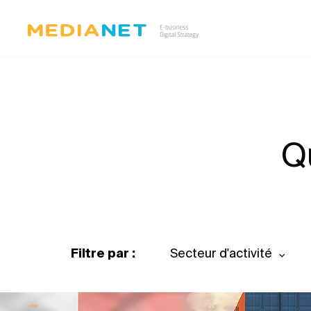
Q
Filtre par :
Secteur d'activité