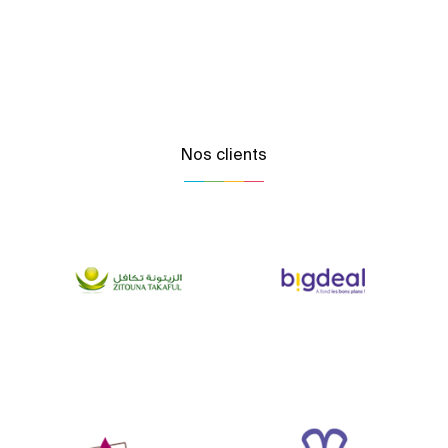
Nos clients