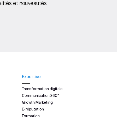
alités et nouveautés
Expertise
Transformation digitale
Communication 360°
Growth Marketing
E-réputation
Formation