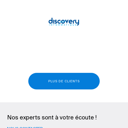
PLUS DE CLIENTS
Nos experts sont à votre écoute !