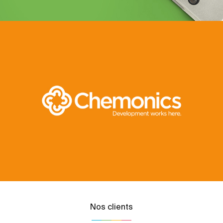
Nos clients