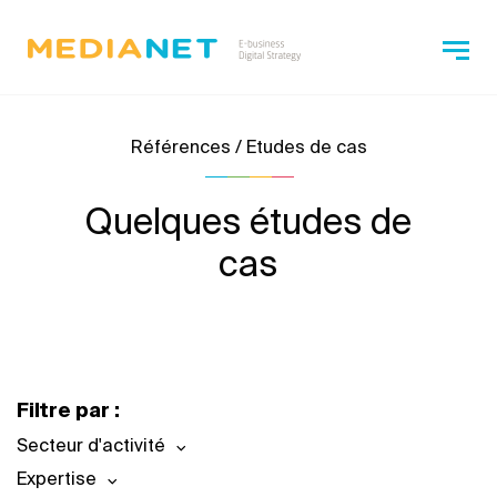
Références / Etudes de cas
Quelques études de
cas
Filtre par :
Secteur d'activité
Expertise