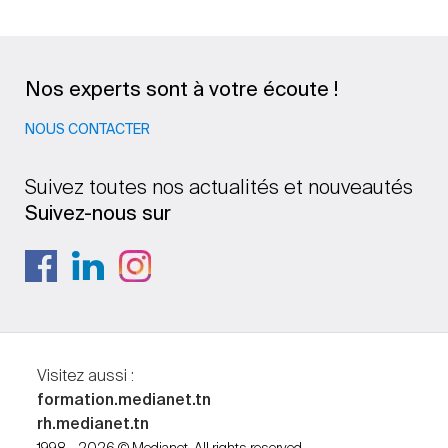
Nos experts sont à votre écoute !
NOUS CONTACTER
Suivez toutes nos actualités et nouveautés
Suivez-nous sur
Visitez aussi :
formation.medianet.tn
rh.medianet.tn