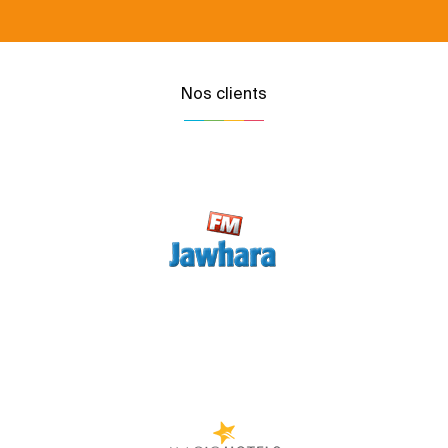
Nos clients