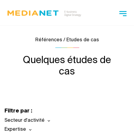
Références / Etudes de cas
Quelques études de
cas
Filtre par :
Secteur d'activité
Expertise