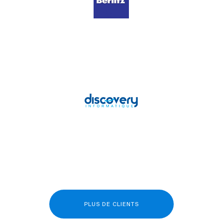
PLUS DE CLIENTS