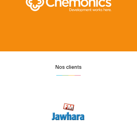
Nos clients