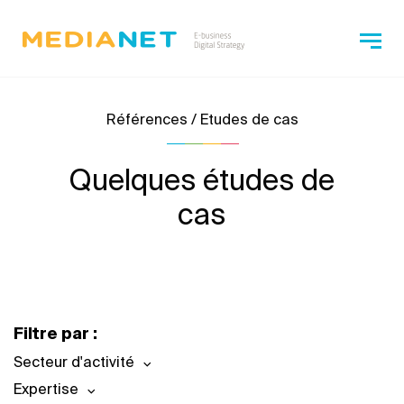
Références / Etudes de cas
Quelques études de
cas
Filtre par :
Secteur d'activité
Expertise