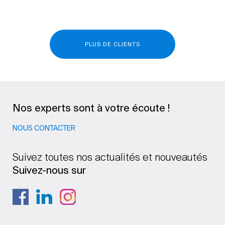
PLUS DE CLIENTS
Nos experts sont à votre écoute !
NOUS CONTACTER
Suivez toutes nos actualités et nouveautés
Suivez-nous sur