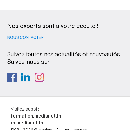
Nos experts sont à votre écoute !
NOUS CONTACTER
Suivez toutes nos actualités et nouveautés
Suivez-nous sur
Visitez aussi :
formation.medianet.tn
rh.medianet.tn