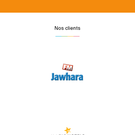
Nos clients