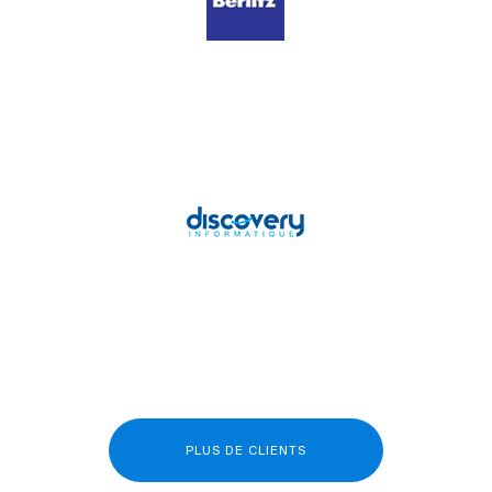
PLUS DE CLIENTS