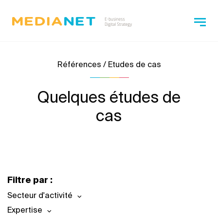
Références / Etudes de cas
Quelques études de
cas
Filtre par :
Secteur d'activité
Expertise