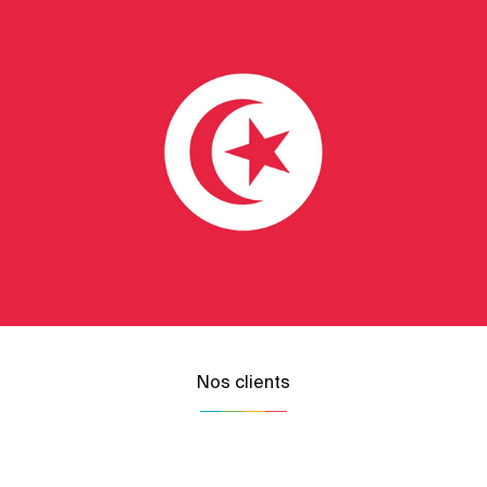
Nos clients