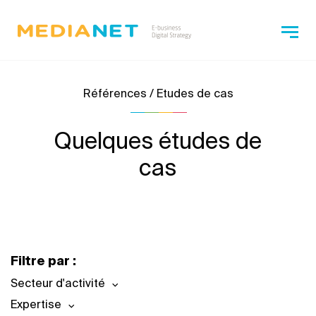
Références / Etudes de cas
Quelques études de
cas
Filtre par :
Secteur d'activité
Expertise