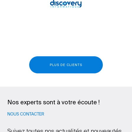
PLUS DE CLIENTS
Nos experts sont à votre écoute !
NOUS CONTACTER
Suivez toutes nos actualités et nouveautés