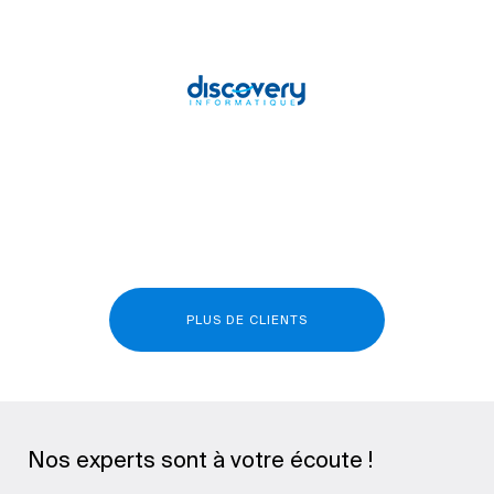
PLUS DE CLIENTS
Nos experts sont à votre écoute !