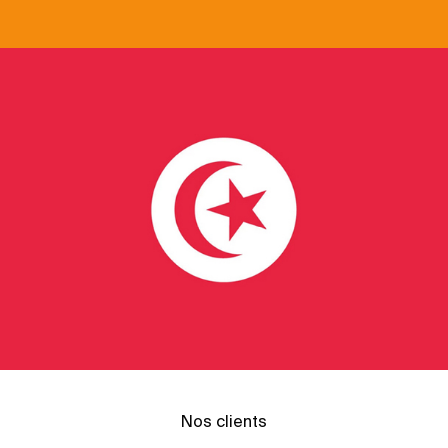
Nos clients