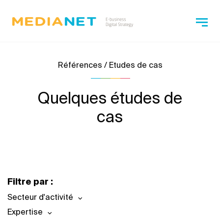
Références / Etudes de cas
Quelques études de
cas
Filtre par :
Secteur d'activité
Expertise