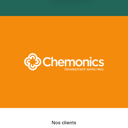
Nos clients