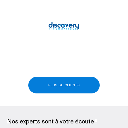
PLUS DE CLIENTS
Nos experts sont à votre écoute !