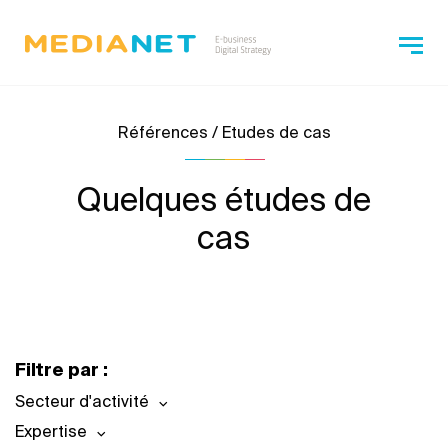
Références / Etudes de cas
Quelques études de
cas
Filtre par :
Secteur d'activité
Expertise