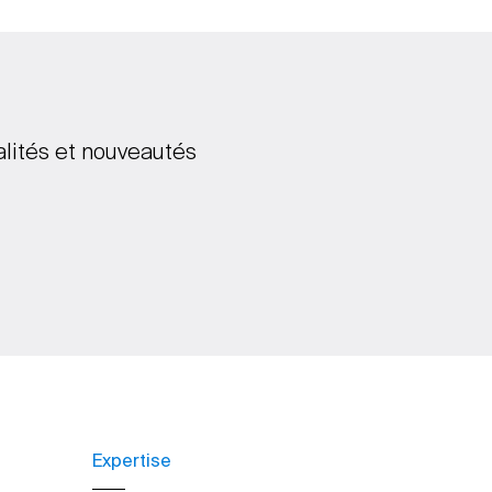
alités et nouveautés
Expertise