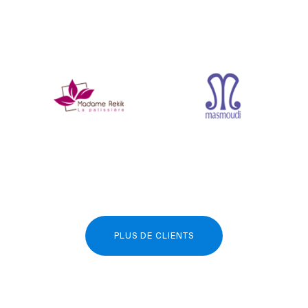
PLUS DE CLIENTS