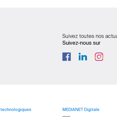
Suivez toutes nos actu
Suivez-nous sur
 technologiques
MEDIANET Digitale