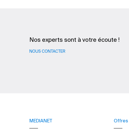
Nos experts sont à votre écoute !
NOUS CONTACTER
MEDIANET
Offres