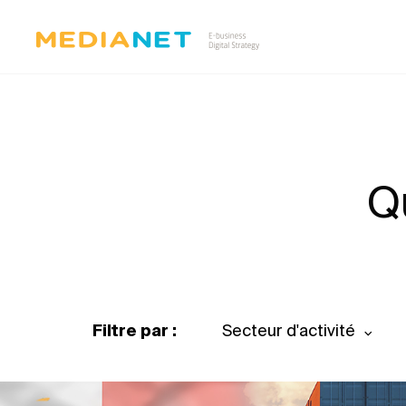
Q
Filtre par :
Secteur d'activité