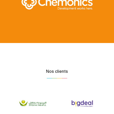
Nos clients