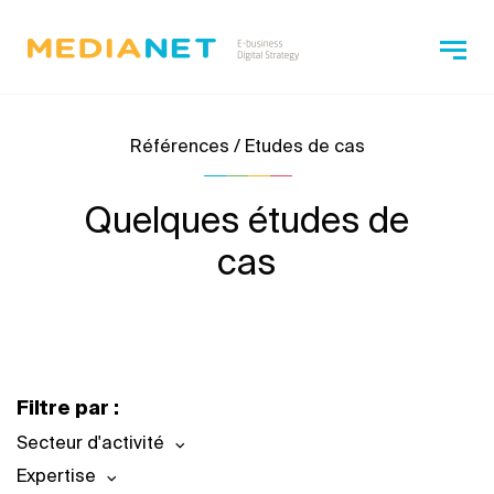
Références / Etudes de cas
Quelques études de
cas
Filtre par :
Secteur d'activité
Expertise