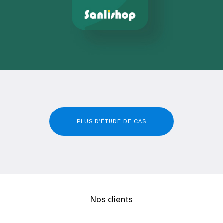
PLUS D'ÉTUDE DE CAS
Nos clients