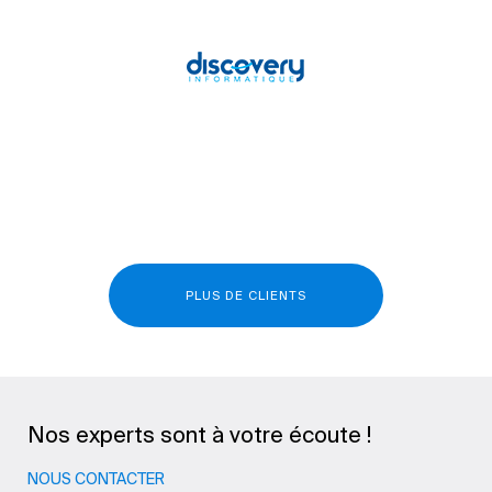
PLUS DE CLIENTS
Nos experts sont à votre écoute !
NOUS CONTACTER