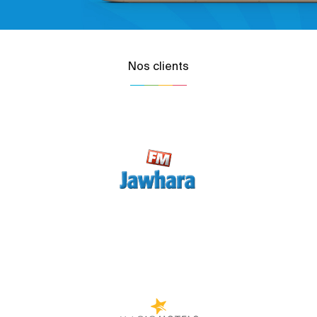
Nos clients