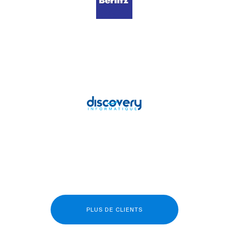
PLUS DE CLIENTS