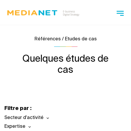
Références / Etudes de cas
Quelques études de
cas
Filtre par :
Secteur d'activité
Expertise