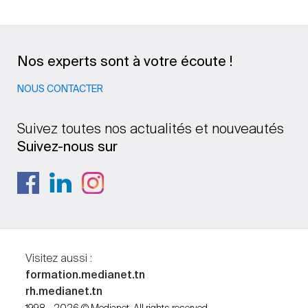
Nos experts sont à votre écoute !
NOUS CONTACTER
Suivez toutes nos actualités et nouveautés
Suivez-nous sur
Visitez aussi :
formation.medianet.tn
rh.medianet.tn