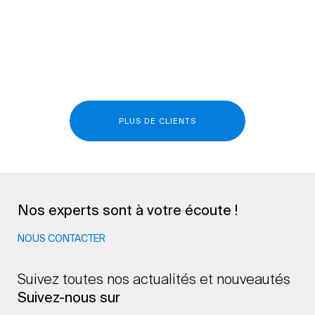
PLUS DE CLIENTS
Nos experts sont à votre écoute !
NOUS CONTACTER
Suivez toutes nos actualités et nouveautés
Suivez-nous sur