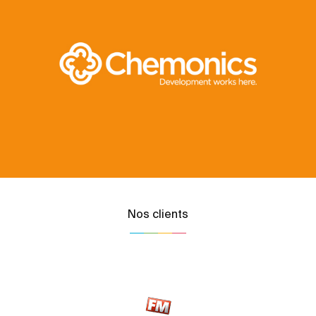
Nos clients