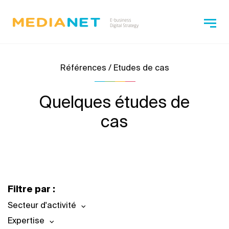
Références / Etudes de cas
Quelques études de
cas
Filtre par :
Secteur d'activité
Expertise