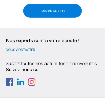
PLUS DE CLIENTS
Nos experts sont à votre écoute !
NOUS CONTACTER
Suivez toutes nos actualités et nouveautés
Suivez-nous sur