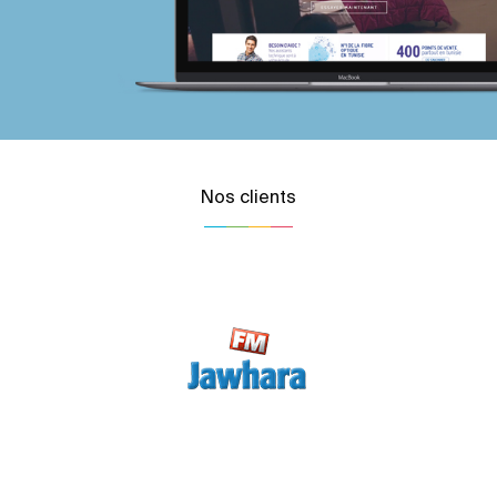
Nos clients