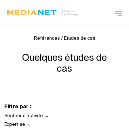
Références / Etudes de cas
Quelques études de
cas
Filtre par :
Secteur d'activité
Expertise