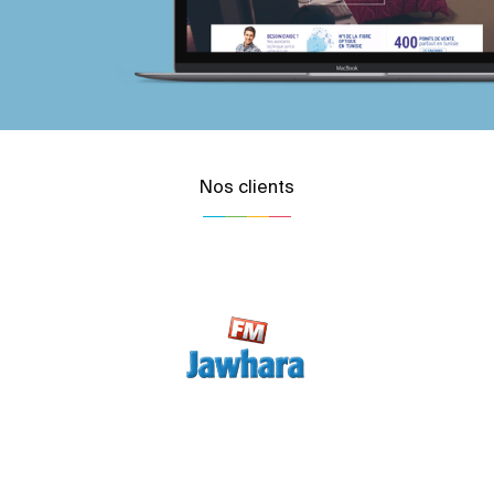
Nos clients