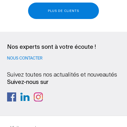
PLUS DE CLIENTS
Nos experts sont à votre écoute !
NOUS CONTACTER
Suivez toutes nos actualités et nouveautés
Suivez-nous sur