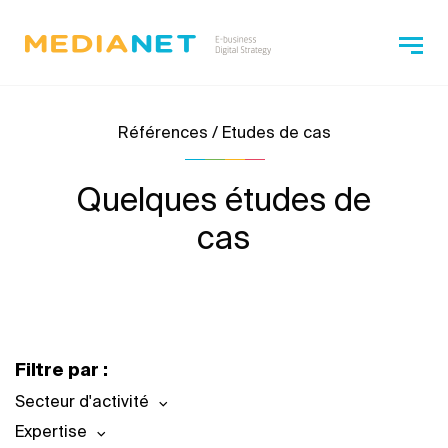
Références / Etudes de cas
Quelques études de
cas
Filtre par :
Secteur d'activité
Expertise