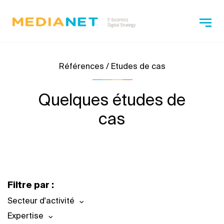
Références / Etudes de cas
Quelques études de
cas
Filtre par :
Secteur d'activité
Expertise