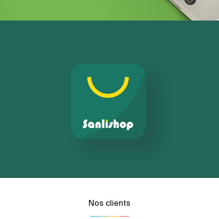
Nos clients