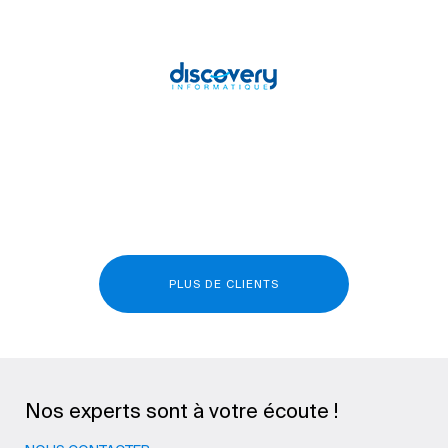
PLUS DE CLIENTS
Nos experts sont à votre écoute !