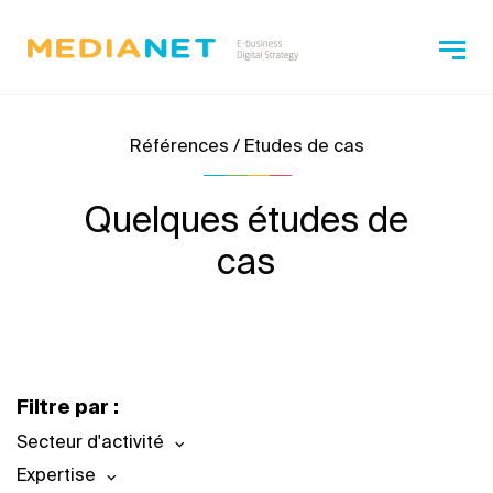
Références / Etudes de cas
Quelques études de
cas
Filtre par :
Secteur d'activité
Expertise