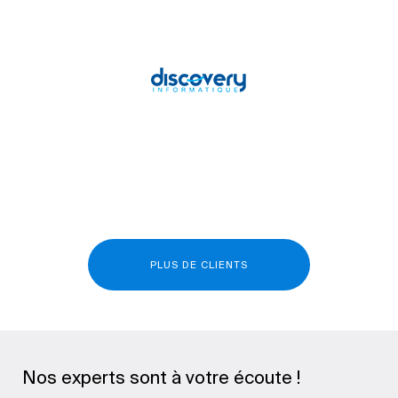
PLUS DE CLIENTS
Nos experts sont à votre écoute !