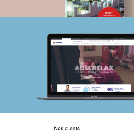
Nos clients