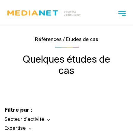
Références / Etudes de cas
Quelques études de
cas
Filtre par :
Secteur d'activité
Expertise