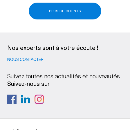
PLUS DE CLIENTS
Nos experts sont à votre écoute !
NOUS CONTACTER
Suivez toutes nos actualités et nouveautés
Suivez-nous sur