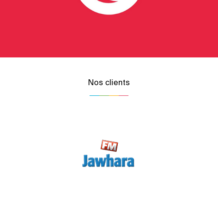
Nos clients