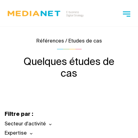
Références / Etudes de cas
Quelques études de
cas
Filtre par :
Secteur d'activité
Expertise