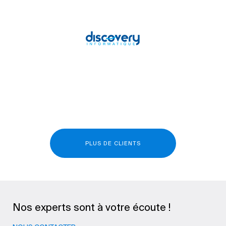
PLUS DE CLIENTS
Nos experts sont à votre écoute !