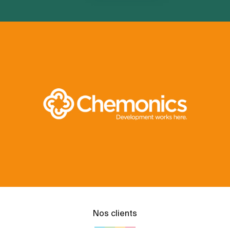
Nos clients