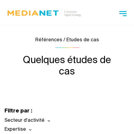
Références / Etudes de cas
Quelques études de
cas
Filtre par :
Secteur d'activité
Expertise