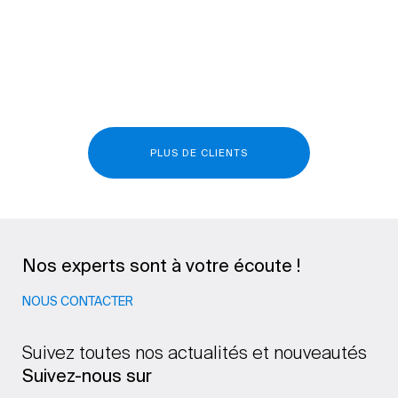
PLUS DE CLIENTS
Nos experts sont à votre écoute !
NOUS CONTACTER
Suivez toutes nos actualités et nouveautés
Suivez-nous sur