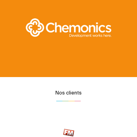
Nos clients