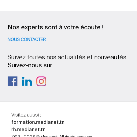
Nos experts sont à votre écoute !
NOUS CONTACTER
Suivez toutes nos actualités et nouveautés
Suivez-nous sur
Visitez aussi :
formation.medianet.tn
rh.medianet.tn