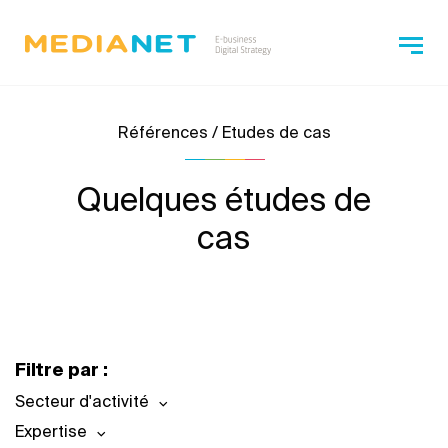
Références / Etudes de cas
Quelques études de
cas
Filtre par :
Secteur d'activité
Expertise