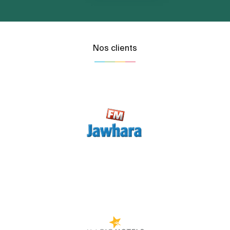
Nos clients