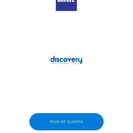
PLUS DE CLIENTS