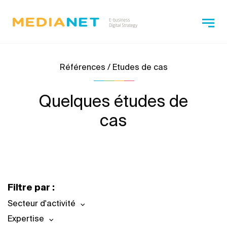
Références / Etudes de cas
Quelques études de
cas
Filtre par :
Secteur d'activité
Expertise