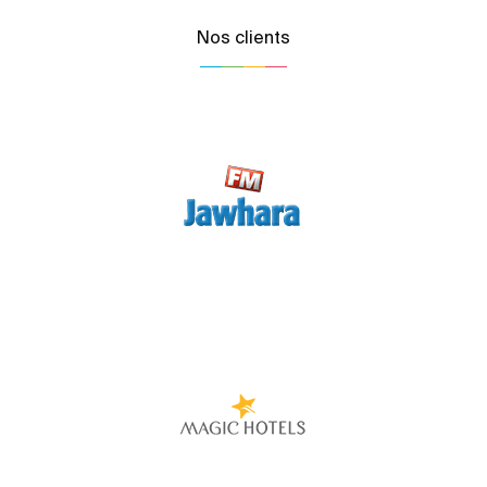
Nos clients