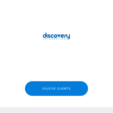
PLUS DE CLIENTS