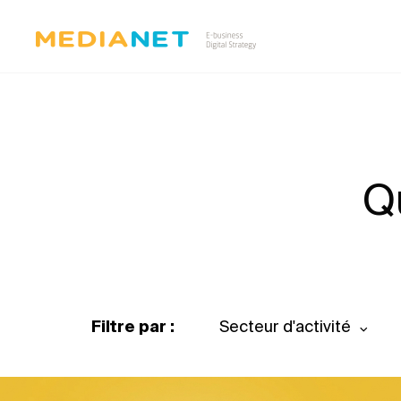
Q
Filtre par :
Secteur d'activité