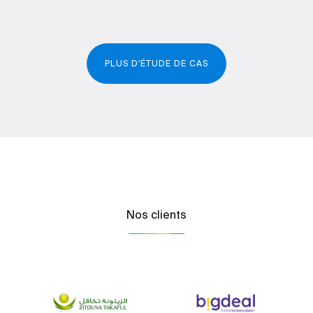
PLUS D'ÉTUDE DE CAS
Nos clients