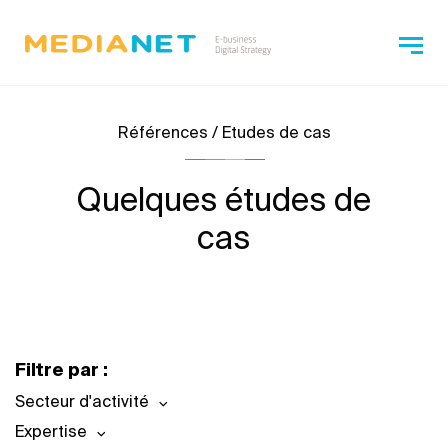
Références / Etudes de cas
Quelques études de
cas
Filtre par :
Secteur d'activité
Expertise