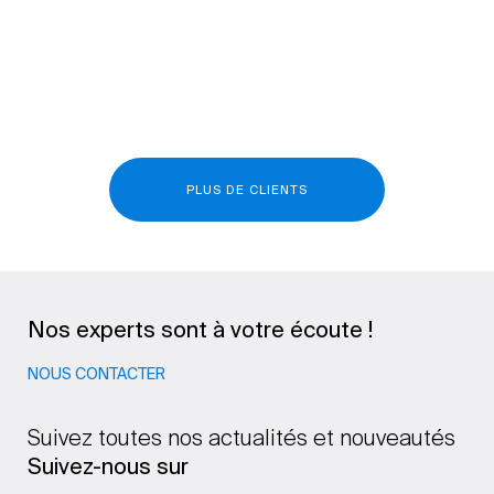
PLUS DE CLIENTS
Nos experts sont à votre écoute !
NOUS CONTACTER
Suivez toutes nos actualités et nouveautés
Suivez-nous sur