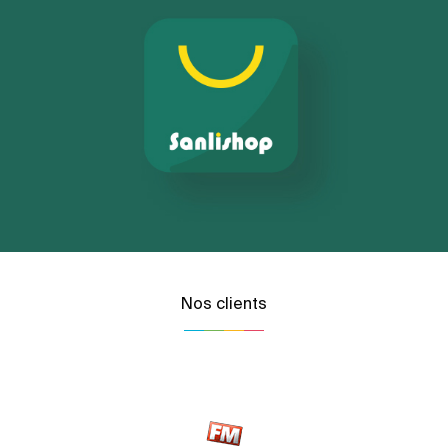
Nos clients