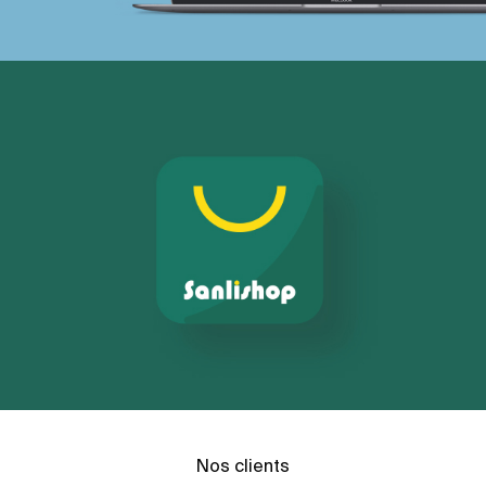
Nos clients