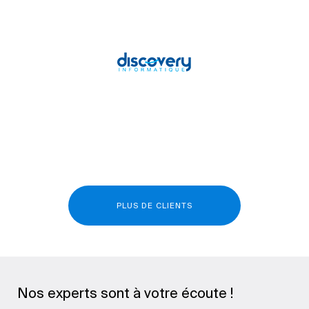
PLUS DE CLIENTS
Nos experts sont à votre écoute !