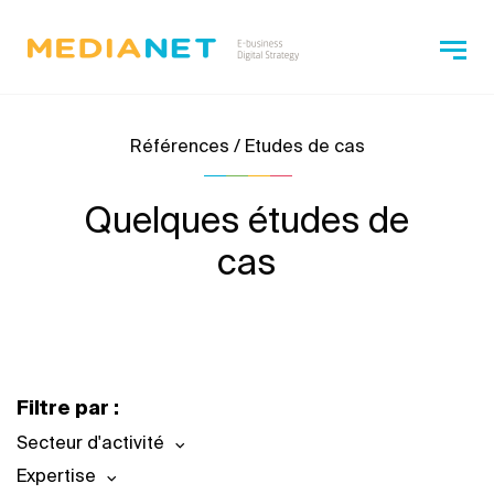
Références / Etudes de cas
Quelques études de
cas
Filtre par :
Secteur d'activité
Expertise