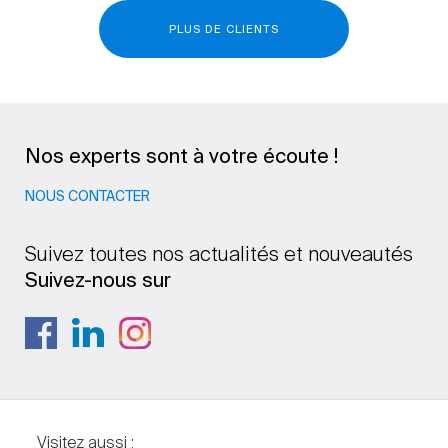
PLUS DE CLIENTS
Nos experts sont à votre écoute !
NOUS CONTACTER
Suivez toutes nos actualités et nouveautés
Suivez-nous sur
Visitez aussi :