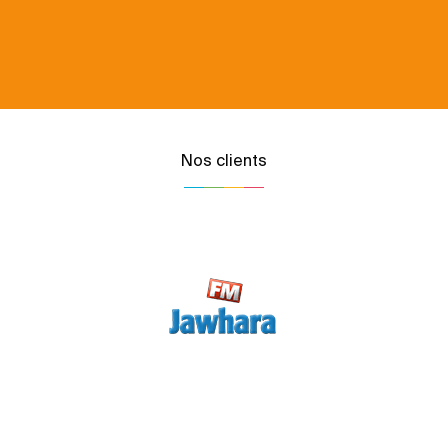
Nos clients