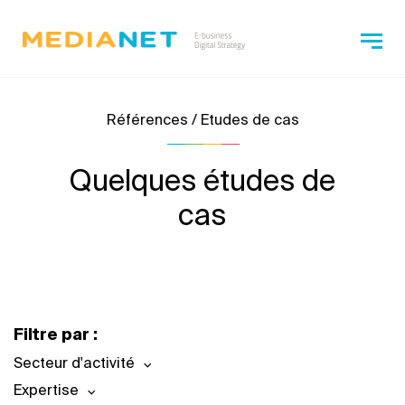
Références / Etudes de cas
Quelques études de
cas
Filtre par :
Secteur d'activité
Expertise