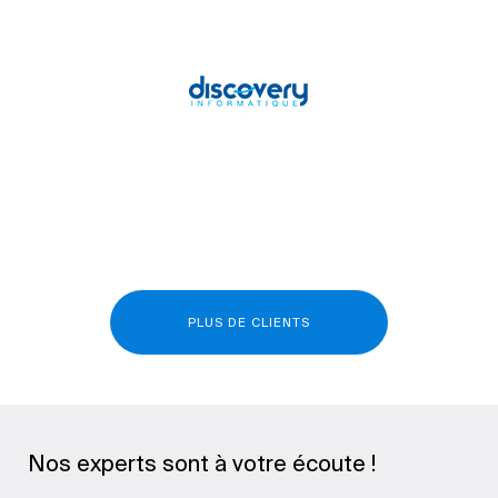
PLUS DE CLIENTS
Nos experts sont à votre écoute !