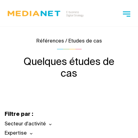
Références / Etudes de cas
Quelques études de
cas
Filtre par :
Secteur d'activité
Expertise