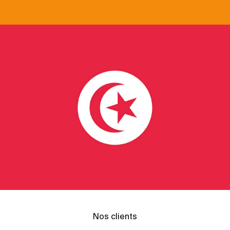
Nos clients