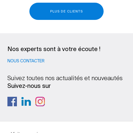
PLUS DE CLIENTS
Nos experts sont à votre écoute !
NOUS CONTACTER
Suivez toutes nos actualités et nouveautés
Suivez-nous sur