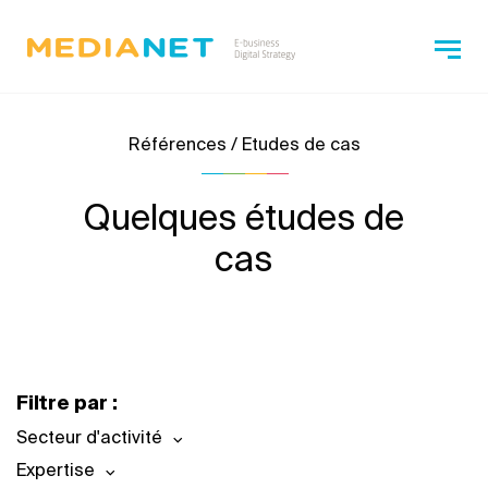
Références / Etudes de cas
Quelques études de
cas
Filtre par :
Secteur d'activité
Expertise