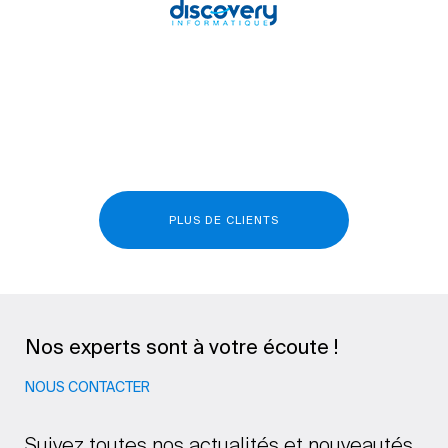
PLUS DE CLIENTS
Nos experts sont à votre écoute !
NOUS CONTACTER
Suivez toutes nos actualités et nouveautés