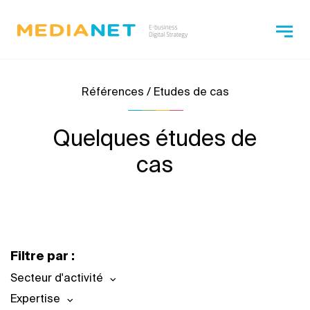
Références / Etudes de cas
Quelques études de
cas
Filtre par :
Secteur d'activité
Expertise