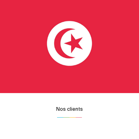
Nos clients