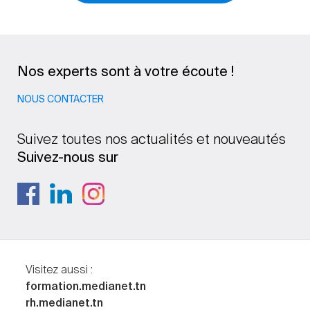
Nos experts sont à votre écoute !
NOUS CONTACTER
Suivez toutes nos actualités et nouveautés
Suivez-nous sur
Visitez aussi :
formation.medianet.tn
rh.medianet.tn