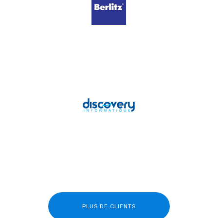
PLUS DE CLIENTS