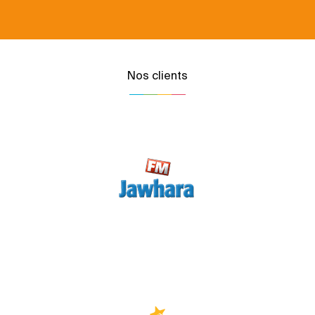
Nos clients