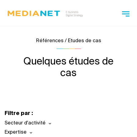
Références / Etudes de cas
Quelques études de
cas
Filtre par :
Secteur d'activité
Expertise