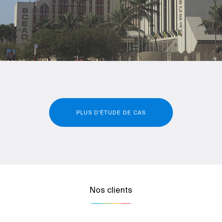
PLUS D'ÉTUDE DE CAS
Nos clients