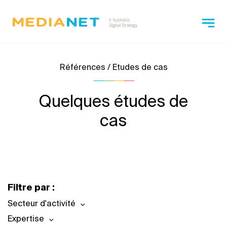
Références / Etudes de cas
Quelques études de
cas
Filtre par :
Secteur d'activité
Expertise