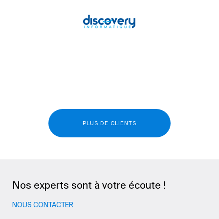
PLUS DE CLIENTS
Nos experts sont à votre écoute !
NOUS CONTACTER