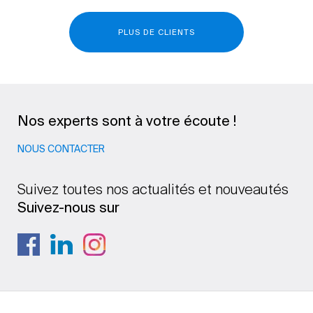
PLUS DE CLIENTS
Nos experts sont à votre écoute !
NOUS CONTACTER
Suivez toutes nos actualités et nouveautés
Suivez-nous sur