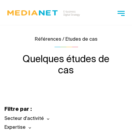
Références / Etudes de cas
Quelques études de
cas
Filtre par :
Secteur d'activité
Expertise