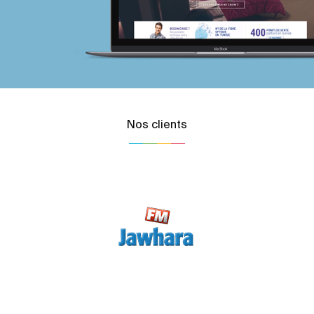
Nos clients