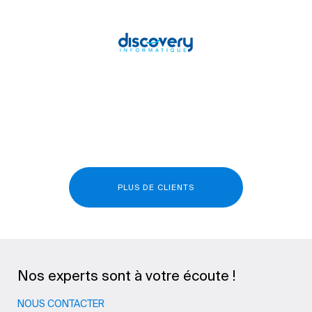
PLUS DE CLIENTS
Nos experts sont à votre écoute !
NOUS CONTACTER