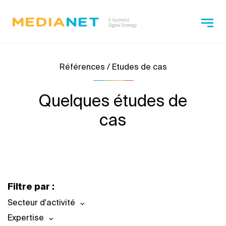
Références / Etudes de cas
Quelques études de
cas
Filtre par :
Secteur d'activité
Expertise