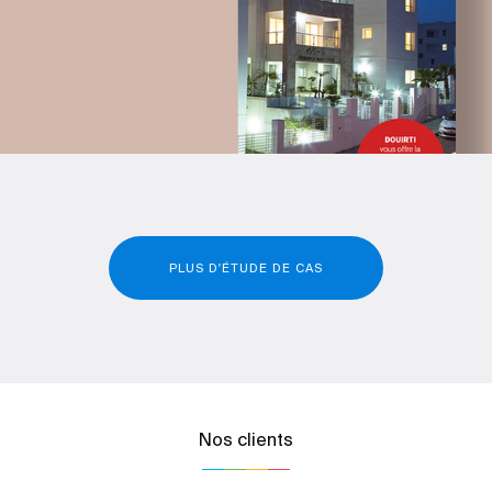
PLUS D'ÉTUDE DE CAS
Nos clients