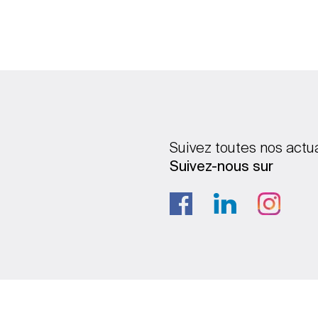
Suivez toutes nos actu
Suivez-nous sur