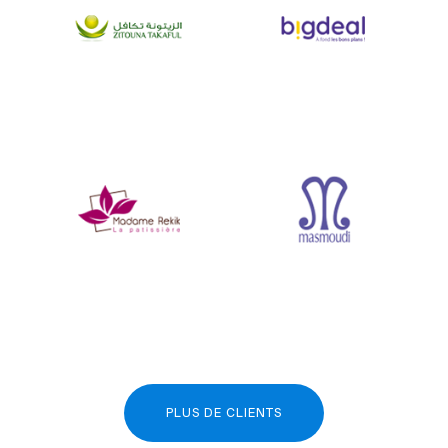
PLUS DE CLIENTS