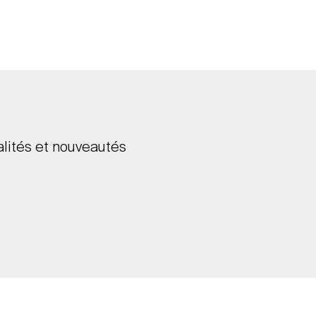
alités et nouveautés