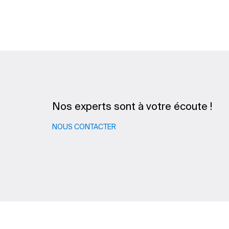
Nos experts sont à votre écoute !
NOUS CONTACTER