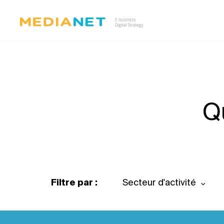
Q
Filtre par :
Secteur d'activité