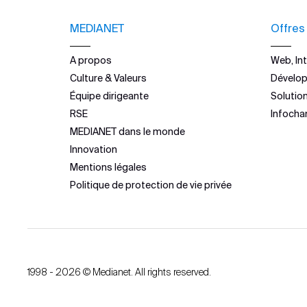
MEDIANET
Offres
A propos
Web, Int
Culture & Valeurs
Dévelo
Équipe dirigeante
Solutio
RSE
Infocha
MEDIANET dans le monde
Innovation
Mentions légales
Politique de protection de vie privée
1998 - 2026 © Medianet. All rights reserved.