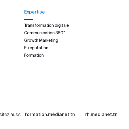
Expertise
Transformation digitale
Communication 360°
Growth Marketing
E-réputation
Formation
sitez aussi :
formation.medianet.tn
rh.medianet.tn