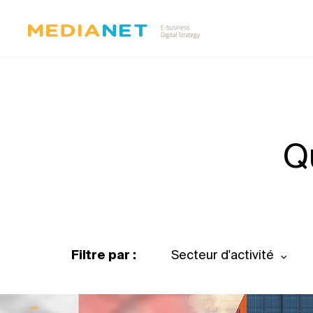
Q
Filtre par :
Secteur d'activité