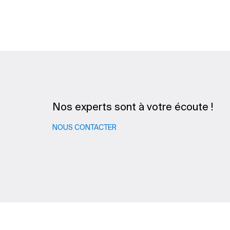
Nos experts sont à votre écoute !
NOUS CONTACTER