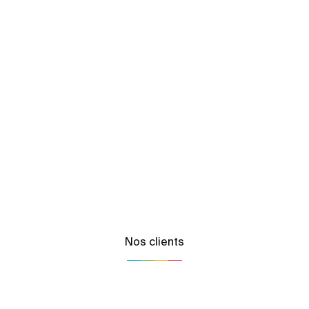
Nos clients