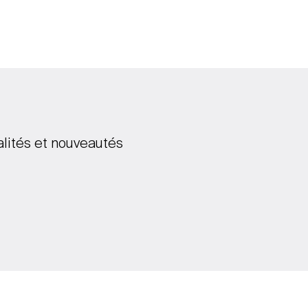
alités et nouveautés