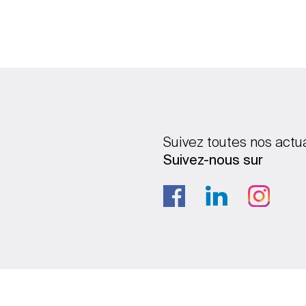
Suivez toutes nos actu
Suivez-nous sur