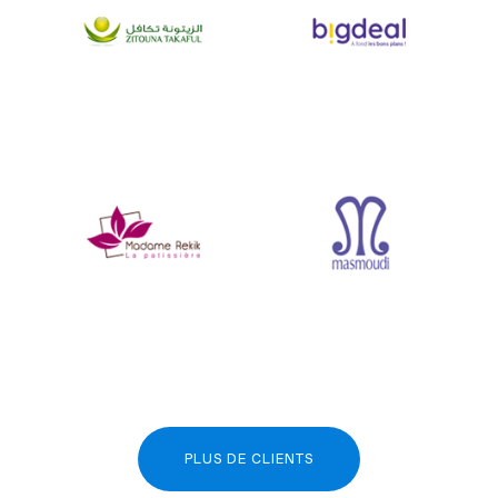
PLUS DE CLIENTS