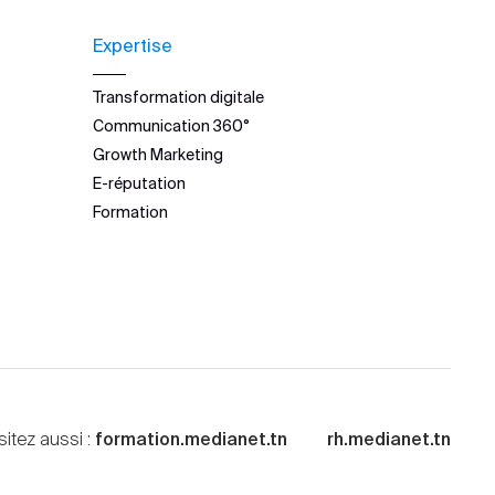
Expertise
Transformation digitale
Communication 360°
Growth Marketing
E-réputation
Formation
sitez aussi :
formation.medianet.tn
rh.medianet.tn