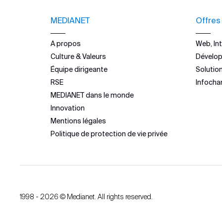
MEDIANET
Offres
A propos
Web, Int
Culture & Valeurs
Dévelo
Équipe dirigeante
Solutio
RSE
Infocha
MEDIANET dans le monde
Innovation
Mentions légales
Politique de protection de vie privée
1998 - 2026 © Medianet. All rights reserved.