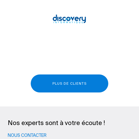
PLUS DE CLIENTS
Nos experts sont à votre écoute !
NOUS CONTACTER