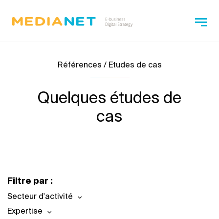
Références / Etudes de cas
Quelques études de
cas
Filtre par :
Secteur d'activité
Expertise