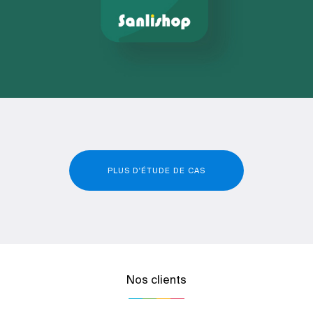
PLUS D'ÉTUDE DE CAS
Nos clients